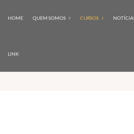
HOME
QUEM SOMOS
CURSOS
NOTÍCIA
LINK