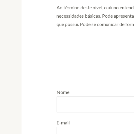
Ao término deste nível, o aluno entend
necessidades básicas. Pode apresenta
que possui. Pode se comunicar de forma
Nome
E-mail