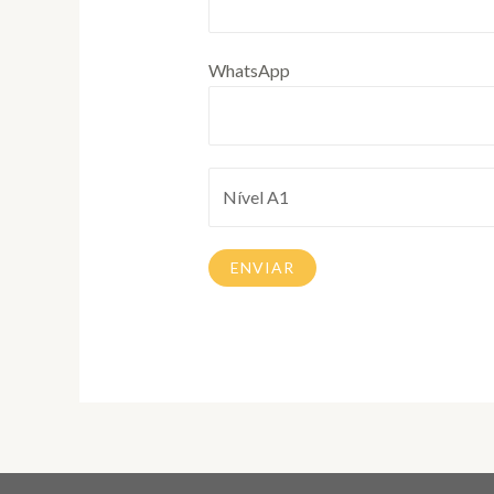
WhatsApp