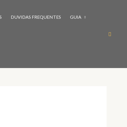
S
DUVIDAS FREQUENTES
GUIA