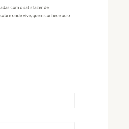
igadas com o satisfazer de
 sobre onde vive, quem conhece ou o