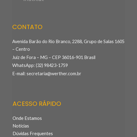
CONTATO
Avenida Barão do Rio Branco, 2288, Grupo de Salas 1605
– Centro
Juiz de Fora – MG – CEP 36016-901 Brasil
WhatsApp: (32) 98423-1759
E-mail: secretaria@werther.com.br
ACESSO RÁPIDO
Onde Estamos
Notícias
Dúvidas Frequentes