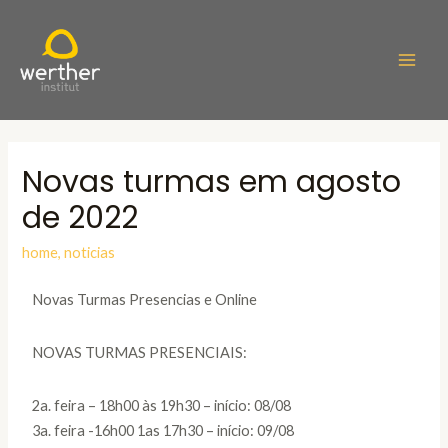
Novas turmas em agosto
de 2022
home
,
noticias
Novas Turmas Presencias e Online
NOVAS TURMAS PRESENCIAIS:
2a. feira – 18h00 às 19h30 – início: 08/08
3a. feira -16h00 1as 17h30 – início: 09/08