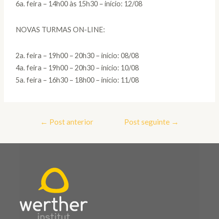
6a. feira – 14h00 às 15h30 – início: 12/08
NOVAS TURMAS ON-LINE:
2a. feira – 19h00 – 20h30 – início: 08/08
4a. feira – 19h00 – 20h30 – início: 10/08
5a. feira – 16h30 – 18h00 – início: 11/08
←
Post anterior
Post seguinte
→